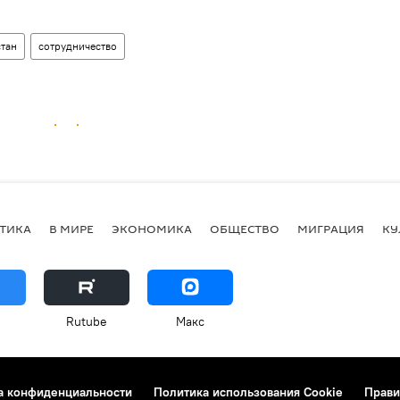
тан
сотрудничество
ТИКА
В МИРЕ
ЭКОНОМИКА
ОБЩЕСТВО
МИГРАЦИЯ
КУ
Rutube
Макс
а конфиденциальности
Политика использования Cookie
Прави