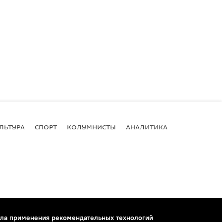
ЛЬТУРА
СПОРТ
КОЛУМНИСТЫ
АНАЛИТИКА
ла применения рекомендательных технологий