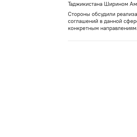
Таджикистана Ширином Ам
Стороны обсудили реализ
соглашений в данной сфер
конкретным направлениям