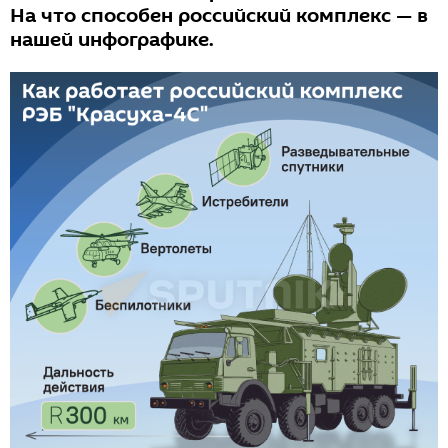
На что способен российский комплекс — в
нашей инфографике.