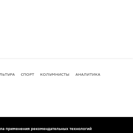
ЛЬТУРА
СПОРТ
КОЛУМНИСТЫ
АНАЛИТИКА
ла применения рекомендательных технологий