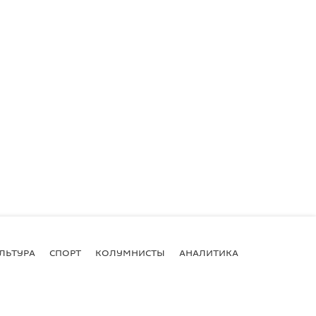
ЛЬТУРА
СПОРТ
КОЛУМНИСТЫ
АНАЛИТИКА