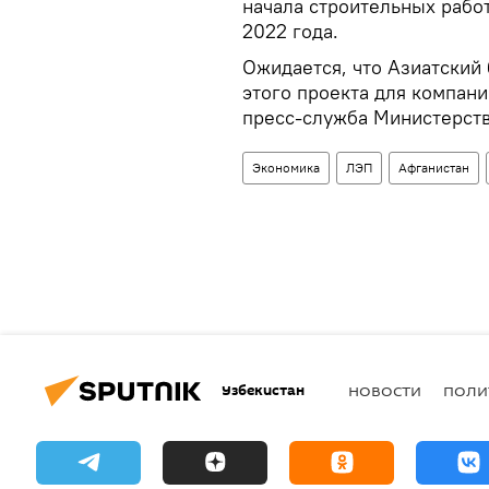
начала строительных работ
2022 года.
Ожидается, что Азиатский
этого проекта для компани
пресс-служба Министерств
Экономика
ЛЭП
Афганистан
Узбекистан
НОВОСТИ
ПОЛИ