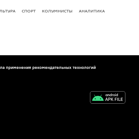
ЛЬТУРА
СПОРТ
КОЛУМНИСТЫ
АНАЛИТИКА
ла применения рекомендательных технологий