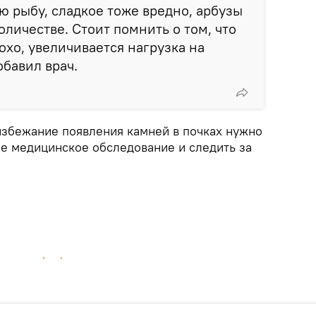
ю рыбу, сладкое тоже вредно, арбузы
личестве. Стоит помнить о том, что
охо, увеличивается нагрузка на
обавил врач.
 избежание появления камней в почках нужно
е медицинское обследование и следить за