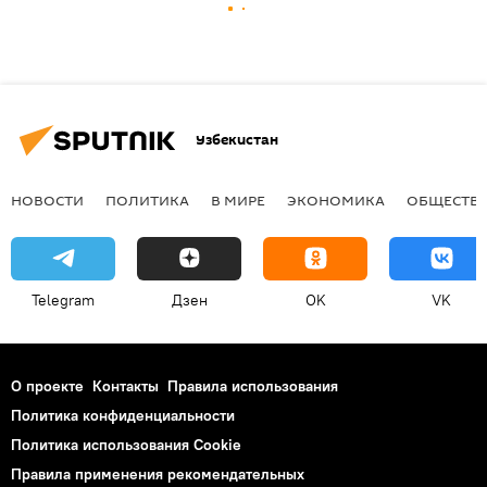
Узбекистан
НОВОСТИ
ПОЛИТИКА
В МИРЕ
ЭКОНОМИКА
ОБЩЕСТВ
Telegram
Дзен
OK
VK
О проекте
Контакты
Правила использования
Политика конфиденциальности
Политика использования Cookie
Правила применения рекомендательных