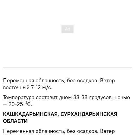
Переменная облачность, без осадков. Ветер
восточный 7-12 м/с.
Температура составит днем 33-38 градусов, ночью
0
— 20-25
С.
КАШКАДАРЬИНСКАЯ, СУРХАНДАРЬИНСКАЯ
ОБЛАСТИ
Переменная облачность, без осадков. Ветер