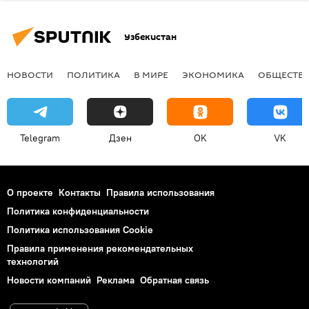
Узбекистан
НОВОСТИ
ПОЛИТИКА
В МИРЕ
ЭКОНОМИКА
ОБЩЕСТВ
Telegram
Дзен
OK
VK
О проекте
Контакты
Правила использования
Политика конфиденциальности
Политика использования Cookie
Правила применения рекомендательных
технологий
Новости компаний
Реклама
Обратная связь