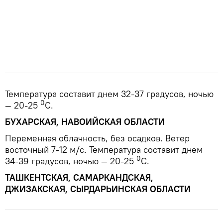
Температура составит днем 32-37 градусов, ночью
0
— 20-25
С.
БУХАРСКАЯ, НАВОИЙСКАЯ ОБЛАСТИ
Переменная облачность, без осадков. Ветер
восточный 7-12 м/с. Температура составит днем
0
34-39 градусов, ночью — 20-25
С.
ТАШКЕНТСКАЯ, САМАРКАНДСКАЯ,
ДЖИЗАКСКАЯ, СЫРДАРЬИНСКАЯ ОБЛАСТИ