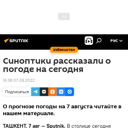
РУС
Узбекистан
Синоптики рассказали о
погоде на сегодня
16:38 07.08.2022
Подписаться
О прогнозе погоды на 7 августа читайте в
нашем материале.
ТАШКЕНТ, 7 авг — Sputnik.
В столице сегодня