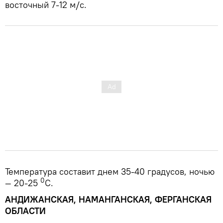
восточный 7-12 м/с.
Температура составит днем 35-40 градусов, ночью
0
— 20-25
С.
АНДИЖАНСКАЯ, НАМАНГАНСКАЯ, ФЕРГАНСКАЯ
ОБЛАСТИ