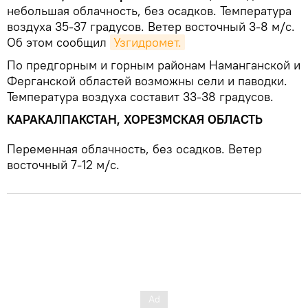
небольшая облачность, без осадков. Температура
воздуха 35-37 градуcов. Ветер восточный 3-8 м/с.
Об этом сообщил
Узгидромет.
По предгорным и горным районам Наманганской и
Ферганской областей возможны сели и паводки.
Температура воздуха составит 33-38 градусов.
КАРАКАЛПАКСТАН, ХОРЕЗМСКАЯ ОБЛАСТЬ
Переменная облачность, без осадков. Ветер
восточный 7-12 м/с.