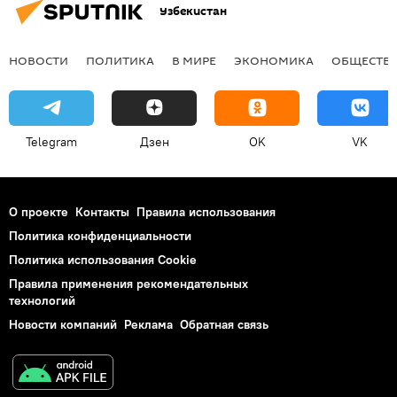
Узбекистан
НОВОСТИ
ПОЛИТИКА
В МИРЕ
ЭКОНОМИКА
ОБЩЕСТВ
Telegram
Дзен
OK
VK
О проекте
Контакты
Правила использования
Политика конфиденциальности
Политика использования Cookie
Правила применения рекомендательных
технологий
Новости компаний
Реклама
Обратная связь