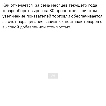
Как отмечается, за семь месяцев текущего года
товарооборот вырос на 30 процентов. При этом
увеличение показателей торговли обеспечивается
за счет наращивания взаимных поставок товаров с
высокой добавленной стоимостью.