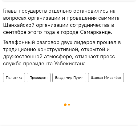
Главы государств отдельно остановились на
вопросах организации и проведения саммита
Шанхайской организации сотрудничества в
сентябре этого года в городе Самарканде.
Телефонный разговор двух лидеров прошел в
традиционно конструктивной, открытой и
дружественной атмосфере, отмечает пресс-
служба президента Узбекистана.
Политика
Президент
Владимир Путин
Шавкат Мирзиёев