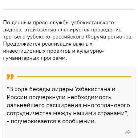
По данным пресс-службы узбекистанского
лидера, этой осенью планируется проведение
третьего узбекско-российского Форума регионов.
Продолжается реализация важных
инвестиционных проектов и культурно-
гуманитарных программ.
“В ходе беседы лидеры Узбекистана и
России подчеркнули необходимость
дальнейшего расширения многопланового
сотрудничества между нашими странами”,
- подчеркивается в сообщении.