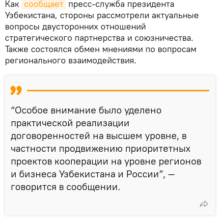
Как
сообщает
пресс-служба президента
Узбекистана, стороны рассмотрели актуальные
вопросы двусторонних отношений
стратегического партнерства и союзничества.
Также состоялся обмен мнениями по вопросам
регионального взаимодействия.
“Особое внимание было уделено
практической реализации
договоренностей на высшем уровне, в
частности продвижению приоритетных
проектов кооперации на уровне регионов
и бизнеса Узбекистана и России”, —
говорится в сообщении.