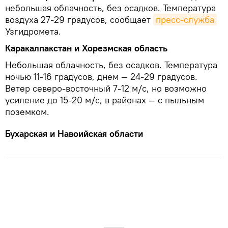
небольшая облачность, без осадков. Температура
воздуха 27-29 градуcов, сообщает
пресс-служба
Узгидромета.
Каракалпакстан и Хорезмская область
Небольшая облачность, без осадков. Температура
ночью 11-16 градусов, днем — 24-29 градусов.
Ветер северо-восточный 7-12 м/с, но возможно
усиление до 15-20 м/с, в районах — с пыльным
поземком.
Бухарская и Навоийская области