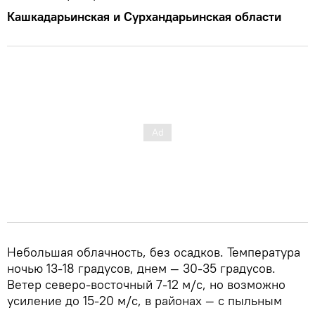
Кашкадарьинская и Сурхандарьинская области
Небольшая облачность, без осадков. Температура
ночью 13-18 градусов, днем — 30-35 градусов.
Ветер северо-восточный 7-12 м/с, но возможно
усиление до 15-20 м/с, в районах — с пыльным