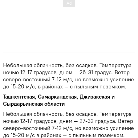
Небольшая облачность, без осадков. Температура
ночью 12-17 градусов, днем — 26-31 градус. Ветер
северо-восточный 7-12 м/с, но возможно усиление
до 15-20 м/с, в районах — c пыльным поземком.
Ташкентская, Самаркандская, Джизакская и
Сырдарьинская области
Небольшая облачность, без осадков. Температура
ночью 12-17 градусов, днем — 27-32 градуса. Ветер
северо-восточный 7-12 м/с, но возможно усиление
до 15-20 м/с в районах — c пыльным поземком.