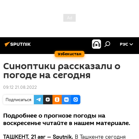
РУС
Узбекистан
Синоптики рассказали о
погоде на сегодня
09:12 21.08.2022
Подписаться
Подробнее о прогнозе погоды на
воскресенье читайте в нашем материале.
ТАШКЕНТ, 21 авг — Sputnik.
В Ташкенте сегодня