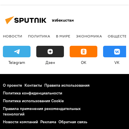
Узбекистан
НОВОСТИ
ПОЛИТИКА
В МИРЕ
ЭКОНОМИКА
ОБЩЕСТВ
Telegram
Дзен
OK
VK
О проекте
Контакты
Правила использования
Политика конфиденциальности
Политика использования Cookie
Правила применения рекомендательных
технологий
Новости компаний
Реклама
Обратная связь