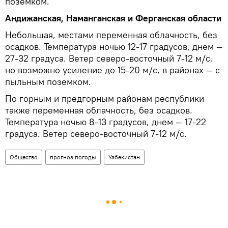
поземком.
Андижанская, Наманганская и Ферганская области
Небольшая, местами переменная облачность, без
осадков. Температура ночью 12-17 градусов, днем —
27-32 градуса. Ветер северо-восточный 7-12 м/с,
но возможно усиление до 15-20 м/с, в районах — с
пыльным поземком.
По горным и предгорным районам республики
также переменная облачность, без осадков.
Температура ночью 8-13 градусов, днем — 17-22
градуса. Ветер северо-восточный 7-12 м/с.
Общество
прогноз погоды
Узбекистан