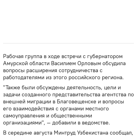
Рабочая группа в ходе встречи с губернатором
Амурской области Василием Орловым обсудила
вопросы расширения сотрудничества с
работодателями из этого российского региона.
"Также были обсуждены деятельность, цели и
задачи созданного представительства агентства по
внешней миграции в Благовещенске и вопросы
его взаимодействия с органами местного
самоуправления и общественными
организациями", — добавили в ведомстве.
В середине августа Минтруд Узбекистана сообщал,