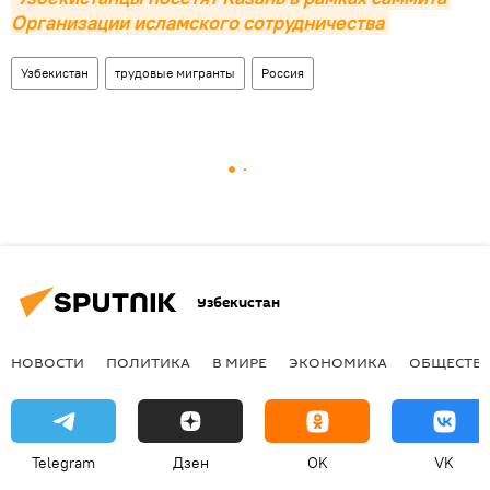
Организации исламского сотрудничества
Узбекистан
трудовые мигранты
Россия
Узбекистан
НОВОСТИ
ПОЛИТИКА
В МИРЕ
ЭКОНОМИКА
ОБЩЕСТВ
Telegram
Дзен
OK
VK