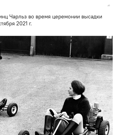
ринц Чарльз во время церемонии высадки
тября 2021 г.