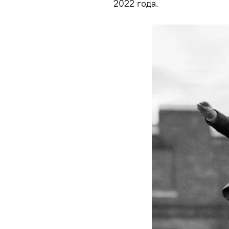
2022 года.