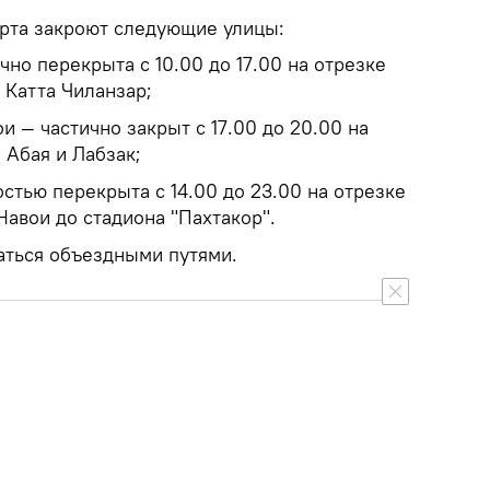
рта закроют следующие улицы:
чно перекрыта с 10.00 до 17.00 на отрезке
 Катта Чиланзар;
 — частично закрыт с 17.00 до 20.00 на
 Абая и Лабзак;
стью перекрыта с 14.00 до 23.00 на отрезке
авои до стадиона "Пахтакор".
аться объездными путями.