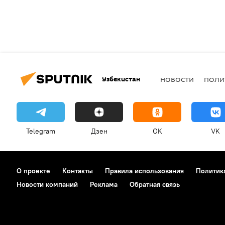
Узбекистан
НОВОСТИ
ПОЛИ
Telegram
Дзен
OK
VK
О проекте
Контакты
Правила использования
Политик
Новости компаний
Реклама
Обратная связь