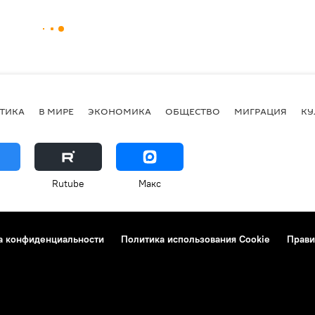
ТИКА
В МИРЕ
ЭКОНОМИКА
ОБЩЕСТВО
МИГРАЦИЯ
КУ
Rutube
Макс
а конфиденциальности
Политика использования Cookie
Прави