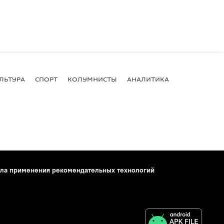
ЛЬТУРА
СПОРТ
КОЛУМНИСТЫ
АНАЛИТИКА
ла применения рекомендательных технологий