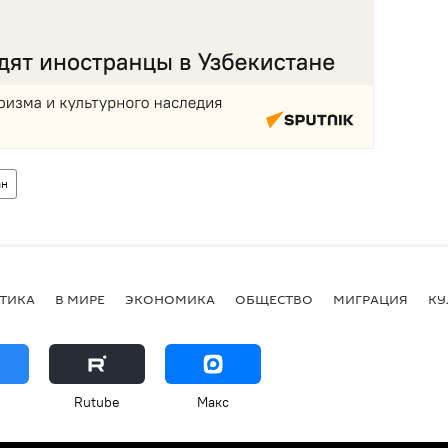
ан
ТИКА
В МИРЕ
ЭКОНОМИКА
ОБЩЕСТВО
МИГРАЦИЯ
КУ
Rutube
Макс