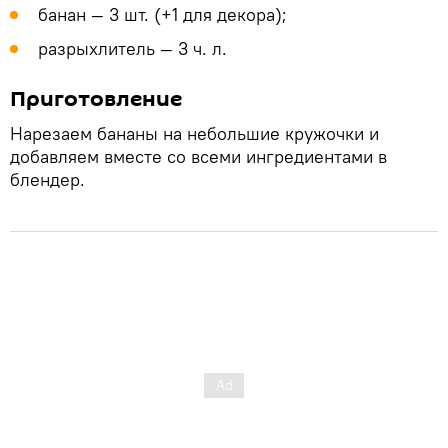
банан — 3 шт. (+1 для декора);
разрыхлитель — 3 ч. л.
Приготовление
Нарезаем бананы на небольшие кружочки и
добавляем вместе со всеми ингредиентами в
блендер.