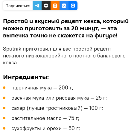
Подписаться
Простой и вкусный рецепт кекса, который
можно приготовить за 20 минут, — эта
выпечка точно не скажется на фигуре!
Sputnik приготовил для вас простой рецепт
нежного низкокалорийного постного бананового
кекса.
Ингредиенты:
пшеничная мука — 200 г;
овсяная мука или рисовая мука — 25 г;
сахар (лучше тростниковый) — 100 г;
растительное масло — 75 г;
сухофрукты и орехи — 50 г;