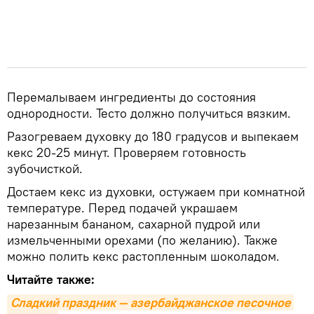
Перемалываем ингредиенты до состояния
однородности. Тесто должно получиться вязким.
Разогреваем духовку до 180 градусов и выпекаем
кекс 20-25 минут. Проверяем готовность
зубочисткой.
Достаем кекс из духовки, остужаем при комнатной
температуре. Перед подачей украшаем
нарезанным бананом, сахарной пудрой или
измельченными орехами (по желанию). Также
можно полить кекс растопленным шоколадом.
Читайте также:
Сладкий праздник — азербайджанское песочное 