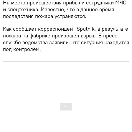
На место происшествия прибыли сотрудники МЧС
и спецтехника. Известно, что в данное время
последствия пожара устраняются.
Как сообщает корреспондент Sputnik, в результате
пожара на фабрике произошел взрыв. В пресс-
службе ведомства заявили, что ситуация находится
под контролем.