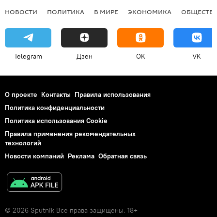
НОВОСТИ
ПОЛИТИКА
В МИРЕ
ЭКОНОМИКА
ОБЩЕСТВ
Telegram
Дзен
OK
VK
О проекте
Контакты
Правила использования
Политика конфиденциальности
Политика использования Cookie
Правила применения рекомендательных
технологий
Новости компаний
Реклама
Обратная связь
© 2026 Sputnik Все права защищены. 18+