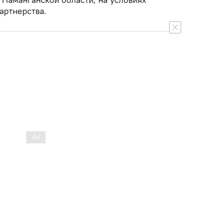
артнерства.