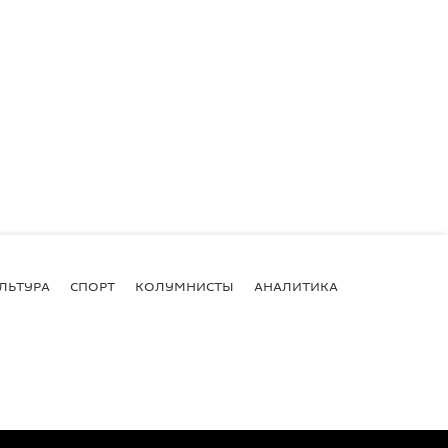
ЛЬТУРА
СПОРТ
КОЛУМНИСТЫ
АНАЛИТИКА