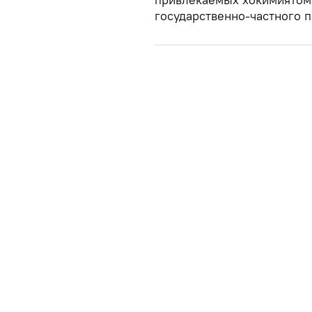
государственно-частного п