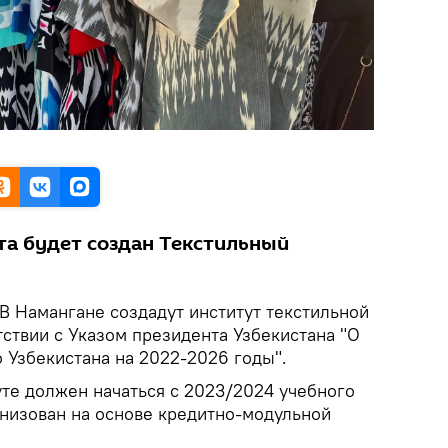
та будет создан Текстильный
В Намангане создадут институт текстильной
ствии с Указом президента Узбекистана "О
 Узбекистана на 2022-2026 годы".
уте должен начаться с 2023/2024 учебного
анизован на основе кредитно-модульной