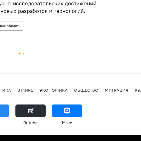
чно-исследовательских достижений,
 новых разработок и технологий.
кая область
ТИКА
В МИРЕ
ЭКОНОМИКА
ОБЩЕСТВО
МИГРАЦИЯ
КУ
Rutube
Макс