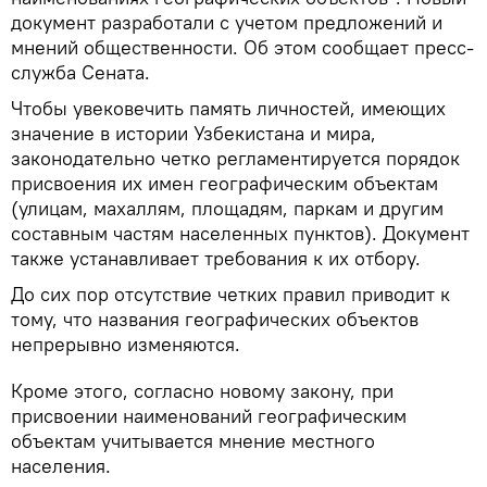
документ разработали с учетом предложений и
мнений общественности. Об этом сообщает пресс-
служба Сената.
Чтобы увековечить память личностей, имеющих
значение в истории Узбекистана и мира,
законодательно четко регламентируется порядок
присвоения их имен географическим объектам
(улицам, махаллям, площадям, паркам и другим
составным частям населенных пунктов). Документ
также устанавливает требования к их отбору.
До сих пор отсутствие четких правил приводит к
тому, что названия географических объектов
непрерывно изменяются.
Кроме этого, согласно новому закону, при
присвоении наименований географическим
объектам учитывается мнение местного
населения.