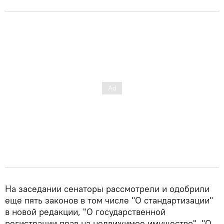
На заседании сенаторы рассмотрели и одобрили
еще пять законов в том числе "О стандартизации"
в новой редакции, "О государственной
регистрации прав на недвижимое имущество", "О