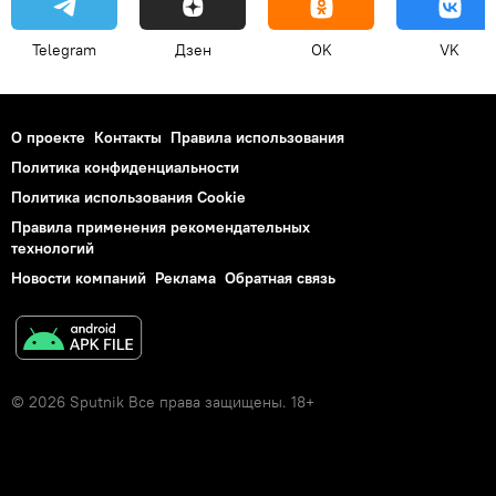
Telegram
Дзен
OK
VK
О проекте
Контакты
Правила использования
Политика конфиденциальности
Политика использования Cookie
Правила применения рекомендательных
технологий
Новости компаний
Реклама
Обратная связь
© 2026 Sputnik Все права защищены. 18+