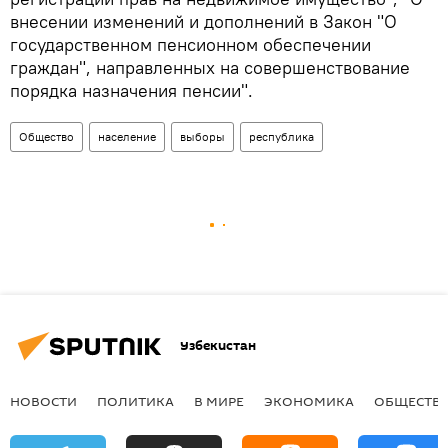
внесении изменений и дополнений в Закон "О
государственном пенсионном обеспечении
граждан", направленных на совершенствование
порядка назначения пенсии".
Общество
население
выборы
республика
Узбекистан
НОВОСТИ
ПОЛИТИКА
В МИРЕ
ЭКОНОМИКА
ОБЩЕСТВ