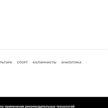
ЛЬТУРА
СПОРТ
КОЛУМНИСТЫ
АНАЛИТИКА
ла применения рекомендательных технологий