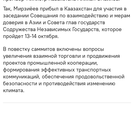
Так, Мирзиёев прибыл в Каазахстан для участия в
заседании Совещания по взаимодействию и мерам
доверия в Азии и Совета глав государств
Содружества Независимых Государств, которое
пройдет 13-14 октября.
В повестку саммитов включены вопросы
увеличения взаимной торговли и продвижения
проектов промышленной кооперации,
формирования эффективных транспортных
коммуникаций, обеспечения продовольственной
безопасности и противодействия изменению
климата.