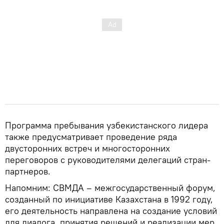
Программа пребывания узбекистанского лидера
также предусматривает проведение ряда
двусторонних встреч и многосторонних
переговоров с руководителями делегаций стран-
партнеров.
Напомним: СВМДА – межгосударственный форум,
созданный по инициативе Казахстана в 1992 году,
его деятельность направлена на создание условий
для диалога, принятия решений и реализации мер