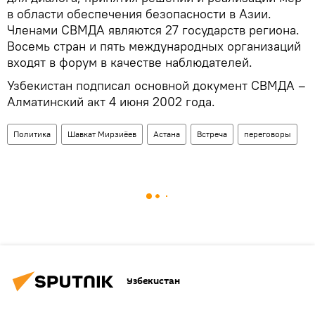
в области обеспечения безопасности в Азии.
Членами СВМДА являются 27 государств региона.
Восемь стран и пять международных организаций
входят в форум в качестве наблюдателей.
Узбекистан подписал основной документ СВМДА –
Алматинский акт 4 июня 2002 года.
Политика
Шавкат Мирзиёев
Астана
Встреча
переговоры
Узбекистан