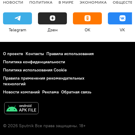
НОВОСТИ
ПОЛИТИКА
В МИРЕ
ЭКОНОМИКА
ОБЩЕСТВ
Telegram
Дзен
OK
VK
О проекте
Контакты
Правила использования
Политика конфиденциальности
Политика использования Cookie
Правила применения рекомендательных
технологий
Новости компаний
Реклама
Обратная связь
© 2026 Sputnik Все права защищены. 18+