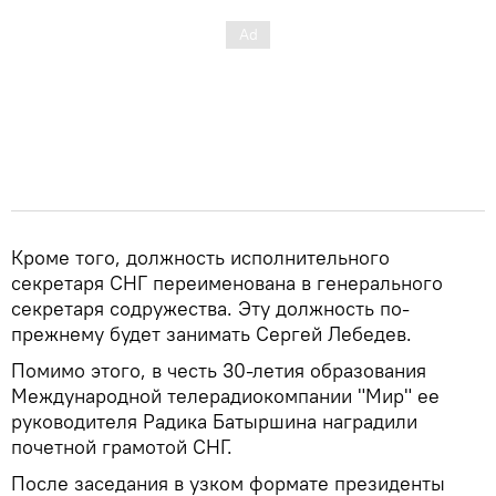
Кроме того, должность исполнительного
секретаря СНГ переименована в генерального
секретаря содружества. Эту должность по-
прежнему будет занимать Сергей Лебедев.
Помимо этого, в честь 30-летия образования
Международной телерадиокомпании "Мир" ее
руководителя Радика Батыршина наградили
почетной грамотой СНГ.
После заседания в узком формате президенты