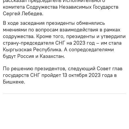
рассказал председатель Исполнительного
комитета Содружества Независимых Государств
Сергей Лебедев.
В ходе заседания президенты обменялись
мнениями по вопросам взаимодействия в рамках
содружества. Кроме того, президенты и утвердили
страну-председателя СНГ на 2023 год – им стала
Кыргызская Республика. А сопредседателями
будут Россия и Казахстан.
По решению президентов, следующий Совет глав
государств СНГ пройдет 13 октября 2023 года в
Бишкеке.