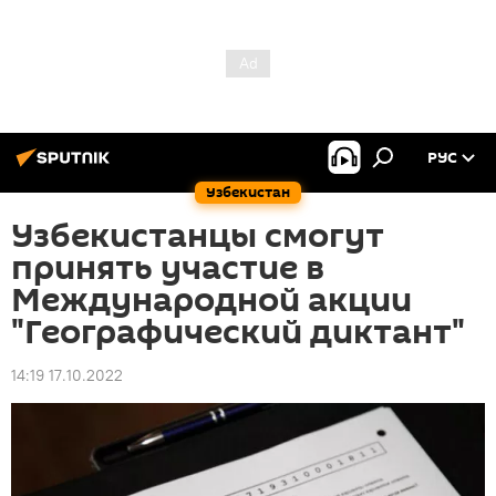
РУС
Узбекистан
Узбекистанцы смогут
принять участие в
Международной акции
"Географический диктант"
14:19 17.10.2022