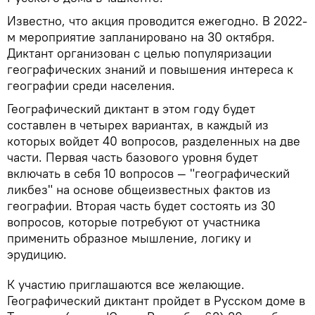
Известно, что акция проводится ежегодно. В 2022-
м мероприятие запланировано на 30 октября.
Диктант организован с целью популяризации
географических знаний и повышения интереса к
географии среди населения.
Географический диктант в этом году будет
составлен в четырех вариантах, в каждый из
которых войдет 40 вопросов, разделенных на две
части. Первая часть базового уровня будет
включать в себя 10 вопросов — "географический
ликбез" на основе общеизвестных фактов из
географии. Вторая часть будет состоять из 30
вопросов, которые потребуют от участника
применить образное мышление, логику и
эрудицию.
К участию приглашаются все желающие.
Географический диктант пройдет в Русском доме в