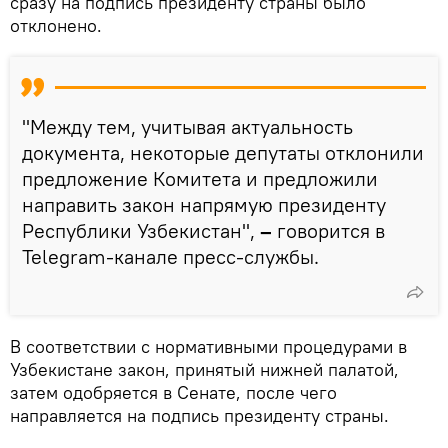
сразу на подпись президенту страны было
отклонено.
"Между тем, учитывая актуальность
документа, некоторые депутаты отклонили
предложение Комитета и предложили
направить закон напрямую президенту
Республики Узбекистан",
–
говорится в
Telegram-канале пресс-службы.
В соответствии с нормативными процедурами в
Узбекистане закон, принятый нижней палатой,
затем одобряется в Сенате, после чего
направляется на подпись президенту страны.