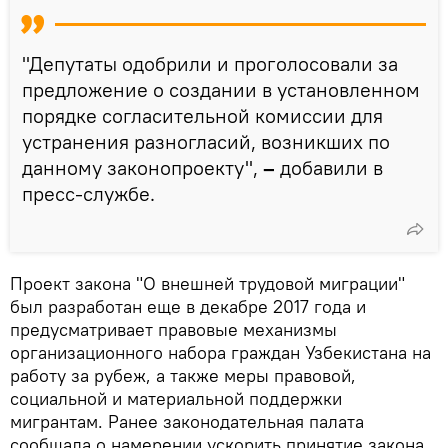
"Депутаты одобрили и проголосовали за
предложение о создании в установленном
порядке согласительной комиссии для
устранения разногласий, возникших по
данному законопроекту",
–
добавили в
пресс-службе.
Проект закона "О внешней трудовой миграции"
был разработан еще в декабре 2017 года и
предусматривает правовые механизмы
организационного набора граждан Узбекистана на
работу за рубеж, а также меры правовой,
социальной и материальной поддержки
мигрантам. Ранее законодательная палата
сообщала о намерении ускорить принятие закона,