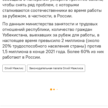
чтобы снять ряд проблем, с которыми
сталкиваются соотечественники во время работы
за рубежом, в частности, в России.
По данным министерства занятости и трудовых
отношений республики, количество граждан
Узбекистана, выехавших за рубеж для работы, в
настоящее время превысило 2 миллиона (около
20% трудоспособного населения страны) против
1,5 миллиона в конце 2021 года. Более 60% из них
работают в России.
Олий Мажлис
Законодательная палата Олий Мажлиса