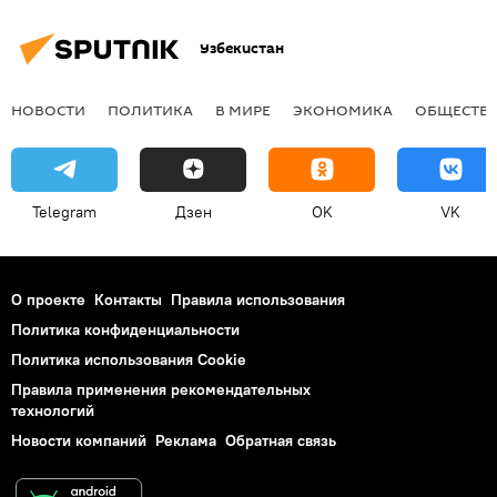
Узбекистан
НОВОСТИ
ПОЛИТИКА
В МИРЕ
ЭКОНОМИКА
ОБЩЕСТВ
Telegram
Дзен
OK
VK
О проекте
Контакты
Правила использования
Политика конфиденциальности
Политика использования Cookie
Правила применения рекомендательных
технологий
Новости компаний
Реклама
Обратная связь