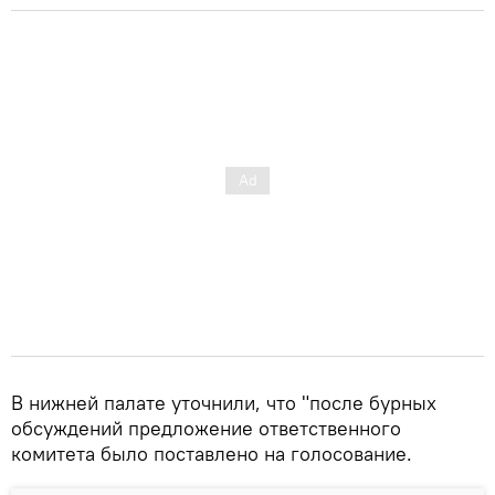
В нижней палате уточнили, что "после бурных
обсуждений предложение ответственного
комитета было поставлено на голосование.