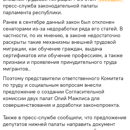
пресс-служба законодательной палаты
парламента республики.
Ранее в сентябре данный закон был отклонен
сенаторами из-за недоработки ряда его статей. В
частности, по их мнению, в законе недостаточно
раскрыты такие механизмы внешней трудовой
миграции, как обучение граждан, выдача
сертификатов или обучение профессиям, а также
признаки и проявления принудительного труда
мигрантов..
Поэтому представители ответственного Комитета
по труду и социальным вопросам внесли
предложение о создании Согласительной
комиссии двух палат Олий Мажлиса для
совершенствования и доработки законопроекта.
Также в пресс-службе сообщили, что предложение
депутатов нижней палаты направить документ