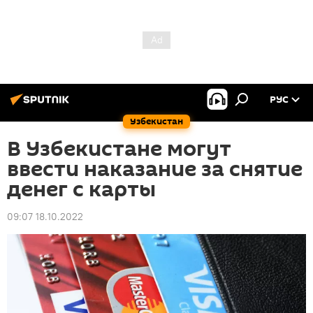
РУС
Узбекистан
В Узбекистане могут
ввести наказание за снятие
денег с карты
09:07 18.10.2022