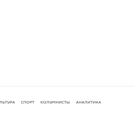
ЛЬТУРА
СПОРТ
КОЛУМНИСТЫ
АНАЛИТИКА