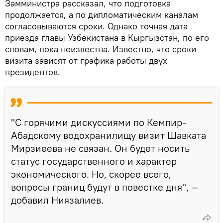
Замминистра рассказал, что подготовка
продолжается, а по дипломатическим каналам
согласовываются сроки. Однако точная дата
приезда главы Узбекистана в Кыргызстан, по его
словам, пока неизвестна. Известно, что сроки
визита зависят от графика работы двух
президентов.
"С горячими дискуссиями по Кемпир-
Абадскому водохранилищу визит Шавката
Мирзиеева не связан. Он будет носить
статус государственного и характер
экономического. Но, скорее всего,
вопросы границ будут в повестке дня", —
добавил Ниязалиев.