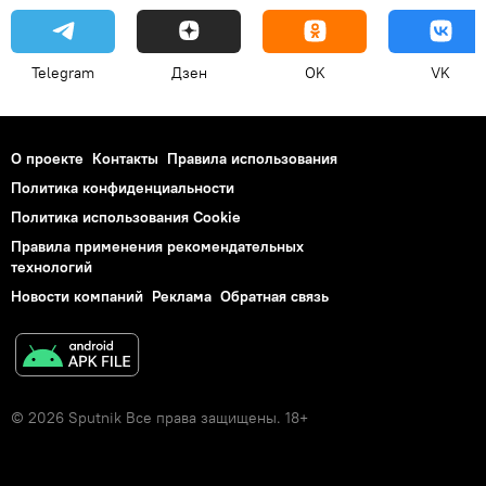
Telegram
Дзен
OK
VK
О проекте
Контакты
Правила использования
Политика конфиденциальности
Политика использования Cookie
Правила применения рекомендательных
технологий
Новости компаний
Реклама
Обратная связь
© 2026 Sputnik Все права защищены. 18+