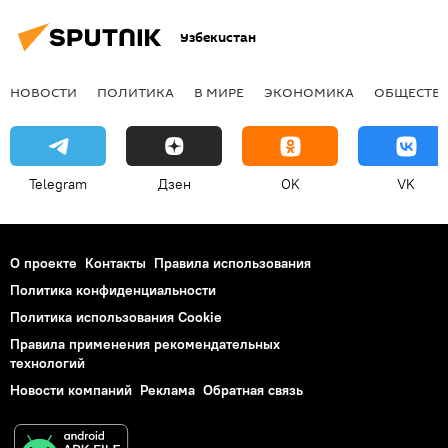
Узбекистан
НОВОСТИ
ПОЛИТИКА
В МИРЕ
ЭКОНОМИКА
ОБЩЕСТВ
Telegram
Дзен
OK
VK
О проекте
Контакты
Правила использования
Политика конфиденциальности
Политика использования Cookie
Правила применения рекомендательных
технологий
Новости компаний
Реклама
Обратная связь