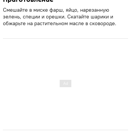
Смешайте в миске фарш, яйцо, нарезанную
зелень, специи и орешки. Скатайте шарики и
обжарьте на растительном масле в сковороде.