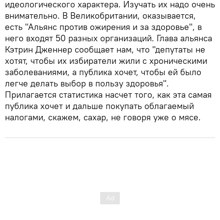
идеологического характера. Изучать их надо очень
внимательно. В Великобритании, оказывается,
есть "Альянс против ожирения и за здоровье", в
него входят 50 разных организаций. Глава альянса
Кэтрин Дженнер сообщает нам, что "депутаты не
хотят, чтобы их избиратели жили с хроническими
заболеваниями, а публика хочет, чтобы ей было
легче делать выбор в пользу здоровья".
Прилагается статистика насчет того, как эта самая
публика хочет и дальше покупать облагаемый
налогами, скажем, сахар, не говоря уже о мясе.