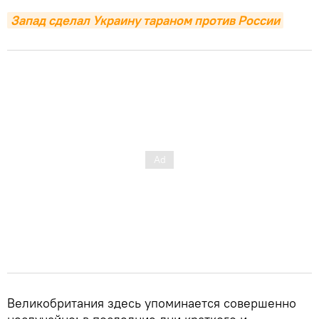
Запад сделал Украину тараном против России
Великобритания здесь упоминается совершенно