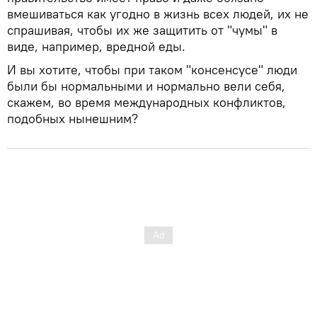
вмешиваться как угодно в жизнь всех людей, их не
спрашивая, чтобы их же защитить от "чумы" в
виде, например, вредной еды.
И вы хотите, чтобы при таком "консенсусе" люди
были бы нормальными и нормально вели себя,
скажем, во время международных конфликтов,
подобных нынешним?