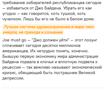
требование избирателей республиканцев сегодня
— избавиться от Джо Байдена. Убрать его как
угодно — как говорится, хоть тушкой, хоть
чучелком. Лишь бы его не было в Белом доме.
Лучшая система здравоохранения в мире тихо 
умерла, не приходя в сознание
Joe must go — "Джо должен уйти" — этот лозунг
сплачивает сегодня десятки миллионов
американцев. Их нетрудно понять, конечно.
Бывшую первую экономику мира администрация
Байдена порвала в клочья и вплотную подвела к
рецессии — так вежливо называют экономический
кризис, обещающий быть пострашнее Великой
депрессии.