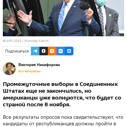
© AFP 2023 / Nicholas Kamm
Подписаться
Виктория Никифорова
Все материалы
Промежуточные выборы в Соединенных
Штатах еще не закончились, но
американцы уже волнуются, что будет со
страной после 8 ноября.
Все результаты опросов пока свидетельствуют, что
кандидаты от республиканцев должны пройти в