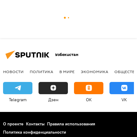
Узбекистан
НОВОСТИ
ПОЛИТИКА
В МИРЕ
ЭКОНОМИКА
ОБЩЕСТВ
Telegram
Дзен
OK
VK
О проекте
Контакты
Правила использования
Политика конфиденциальности