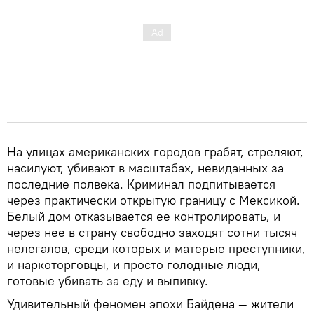
На улицах американских городов грабят, стреляют,
насилуют, убивают в масштабах, невиданных за
последние полвека. Криминал подпитывается
через практически открытую границу с Мексикой.
Белый дом отказывается ее контролировать, и
через нее в страну свободно заходят сотни тысяч
нелегалов, среди которых и матерые преступники,
и наркоторговцы, и просто голодные люди,
готовые убивать за еду и выпивку.
Удивительный феномен эпохи Байдена — жители