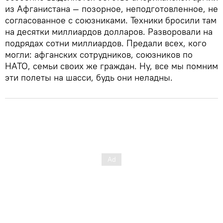
из Афганистана — позорное, неподготовленное, не
согласованное с союзниками. Техники бросили там
на десятки миллиардов долларов. Разворовали на
подрядах сотни миллиардов. Предали всех, кого
могли: афганских сотрудников, союзников по
НАТО, семьи своих же граждан. Ну, все мы помним
эти полеты на шасси, будь они неладны.