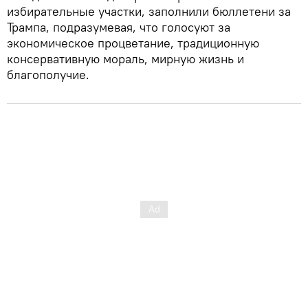
избирательные участки, заполнили бюллетени за
Трампа, подразумевая, что голосуют за
экономическое процветание, традиционную
консервативную мораль, мирную жизнь и
благополучие.