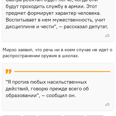
будут проходить службу в армии. Этот
предмет формирует характер человека.
Воспитывает в нем мужественность, учит
дисциплине и чести", — рассказал депутат.
Мирзо заявил, что речь ни в коем случае не идет о
распространении оружия в школах.
"Я против любых насильственных
действий, говорю прежде всего об
образовании", — сообщил он.