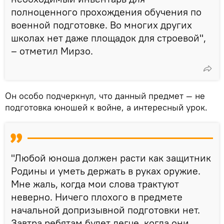
полноценного прохождения обучения по
военной подготовке. Во многих других
школах нет даже площадок для строевой",
– отметил Мирзо.
Он особо подчеркнул, что данный предмет — не
подготовка юношей к войне, а интересный урок.
"Любой юноша должен расти как защитник
Родины и уметь держать в руках оружие.
Мне жаль, когда мои слова трактуют
неверно. Ничего плохого в предмете
начальной допризывной подготовки нет.
Завтра ребятам будет легче, когда они