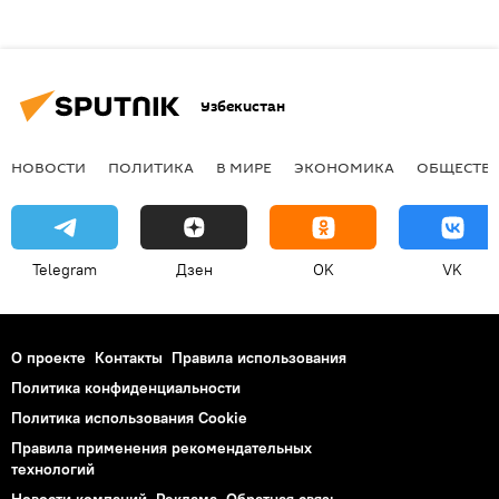
Узбекистан
НОВОСТИ
ПОЛИТИКА
В МИРЕ
ЭКОНОМИКА
ОБЩЕСТВ
Telegram
Дзен
OK
VK
О проекте
Контакты
Правила использования
Политика конфиденциальности
Политика использования Cookie
Правила применения рекомендательных
технологий