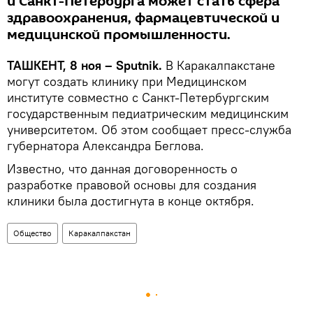
и Санкт-Петербурга может стать сфера
здравоохранения, фармацевтической и
медицинской промышленности.
ТАШКЕНТ, 8 ноя – Sputnik.
В Каракалпакстане
могут создать клинику при Медицинском
институте совместно с Санкт‑Петербургским
государственным педиатрическим медицинским
университетом. Об этом сообщает пресс-служба
губернатора Александра Беглова.
Известно, что данная договоренность о
разработке правовой основы для создания
клиники была достигнута в конце октября.
Общество
Каракалпакстан