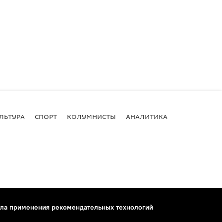
ЛЬТУРА
СПОРТ
КОЛУМНИСТЫ
АНАЛИТИКА
ла применения рекомендательных технологий