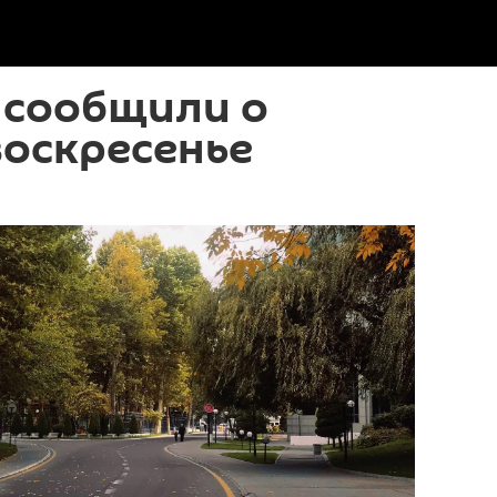
 сообщили о
воскресенье