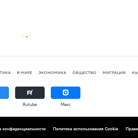
ТИКА
В МИРЕ
ЭКОНОМИКА
ОБЩЕСТВО
МИГРАЦИЯ
КУ
Rutube
Макс
а конфиденциальности
Политика использования Cookie
Прави