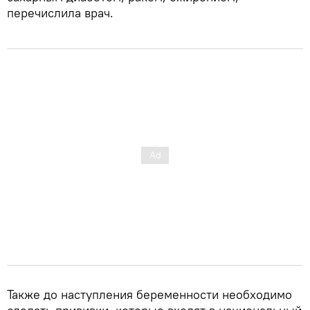
перечислила врач.
Также до наступления беременности необходимо