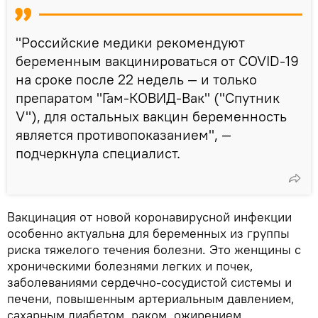
"Российские медики рекомендуют
беременным вакцинироваться от COVID-19
на сроке после 22 недель — и только
препаратом "Гам-КОВИД-Вак" ("Спутник
V"), для остальных вакцин беременность
является противопоказанием", —
подчеркнула специалист.
Вакцинация от новой коронавирусной инфекции
особенно актуальна для беременных из группы
риска тяжелого течения болезни. Это женщины с
хроническими болезнями легких и почек,
заболеваниями сердечно-сосудистой системы и
печени, повышенным артериальным давлением,
сахарным диабетом, раком, ожирением,