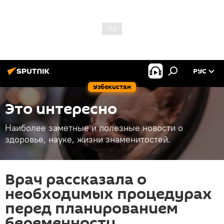
РУС
Узбекистан
Это интересно
Наиболее заметные и полезные новости о
здоровье, науке, жизни знаменитостей.
Врач рассказала о
необходимых процедурах
перед планированием
беременности