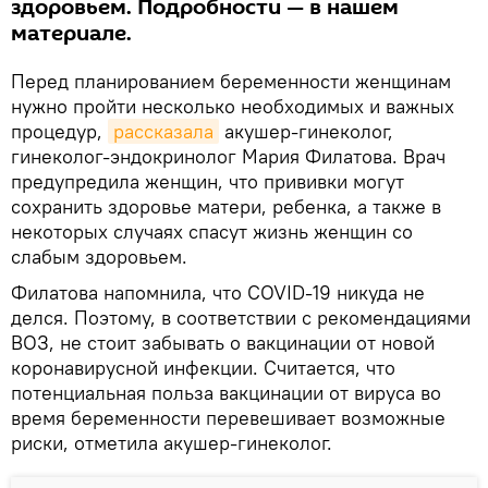
здоровьем. Подробности — в нашем
материале.
Перед планированием беременности женщинам
нужно пройти несколько необходимых и важных
процедур,
рассказала
акушер-гинеколог,
гинеколог-эндокринолог Мария Филатова. Врач
предупредила женщин, что прививки могут
сохранить здоровье матери, ребенка, а также в
некоторых случаях спасут жизнь женщин со
слабым здоровьем.
Филатова напомнила, что COVID-19 никуда не
делся. Поэтому, в соответствии с рекомендациями
ВОЗ, не стоит забывать о вакцинации от новой
коронавирусной инфекции. Считается, что
потенциальная польза вакцинации от вируса во
время беременности перевешивает возможные
риски, отметила акушер-гинеколог.