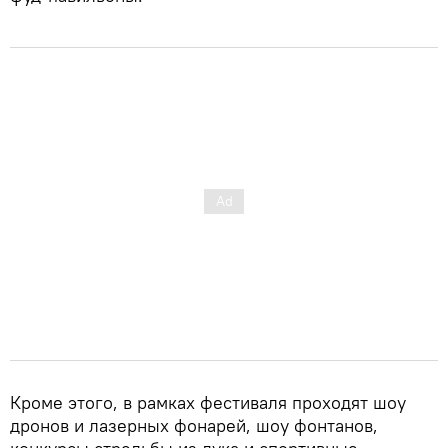
Кроме этого, в рамках фестиваля проходят шоу
дронов и лазерных фонарей, шоу фонтанов,