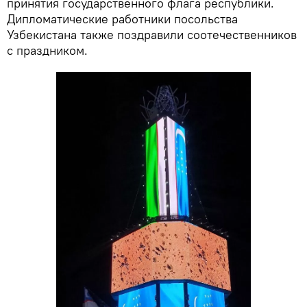
принятия государственного флага республики.
Дипломатические работники посольства
Узбекистана также поздравили соотечественников
с праздником.