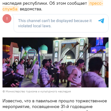
наследия республики. Об этом сообщает
пресс-
служба
ведомства.
©
Министерство туризма и культурного наследия
Известно, что в павильоне прошло торжественное
мероприятие, посвященное 31-й годовщине