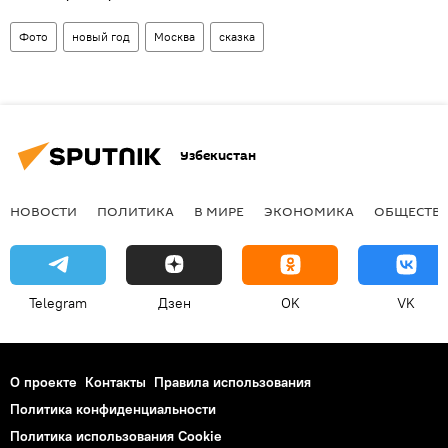
Фото
новый год
Москва
сказка
Узбекистан
НОВОСТИ
ПОЛИТИКА
В МИРЕ
ЭКОНОМИКА
ОБЩЕСТВ
Telegram
Дзен
OK
VK
О проекте
Контакты
Правила использования
Политика конфиденциальности
Политика использования Cookie