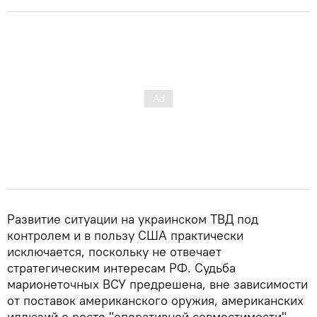
Развитие ситуации на украинском ТВД под
контролем и в пользу США практически
исключается, поскольку не отвечает
стратегическим интересам РФ. Судьба
марионеточных ВСУ предрешена, вне зависимости
от поставок американского оружия, американских
иллюзий о росте "оперативной совместимости"