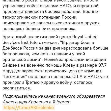
украинских войск с силами НАТО, и вероятной
продолжительности боевых действий. Военно-
технологический потенциал России,
неисчерпаемые запасы высокоточного оружия
позволяют больно бить противника.
Британский аналитический центр Royal United
Services Institute отмечает: "В разгар боев в
Донбассе Россия за два дня израсходовала больше
боеприпасов, чем есть в наличии у всей
британской армии". Новый запрос администрации
Байдена на военную помощь Киеву в размере 37,7
млрд долларов сути происходящего не изменит.
"Гегемония" осталась в прошлом, США и НАТО уже
проиграли Третью мировую войну, осталось
расплатиться.
Подписывайтесь на канал военного обозревателя
Александра Хроленко в Telegram
https://t.me/AKhrolenko