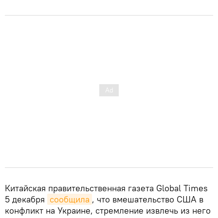
Китайская правительственная газета Global Times
5 декабря
сообщила
, что вмешательство США в
конфликт на Украине, стремление извлечь из него