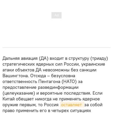
Дальняя авиация (ДА) входит в структуру (триаду)
стратегических ядерных сил России, украинские
атаки объектов ДА невозможны без санкции
Вашингтона. Отсюда – безусловна
ответственность Пентагона (НАТО) за
предоставление развединформации
(целеуказание) и вероятные последствия. Если
Китай обещает никогда не применять ядерное
оружие первым, то Россия
оставляет 
за собой
право применить его в четырех ситуациях