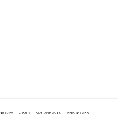
ЛЬТУРА
СПОРТ
КОЛУМНИСТЫ
АНАЛИТИКА