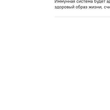
Иммунная система будет ад
здоровый образ жизни, счи