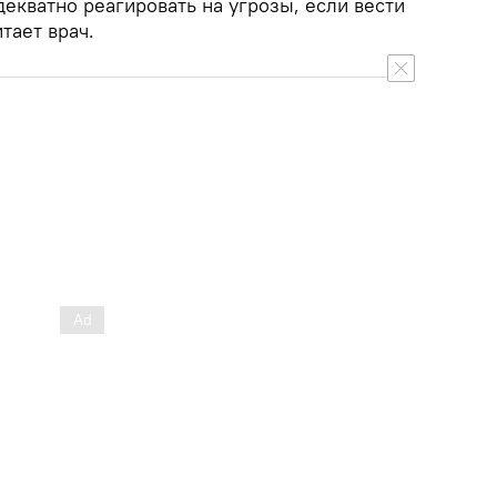
екватно реагировать на угрозы, если вести
тает врач.