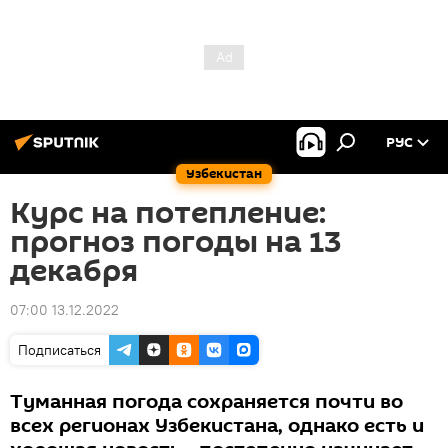
РУС
Узбекистан
Курс на потепление:
прогноз погоды на 13
декабря
07:00 13.12.2022
Подписаться
Туманная погода сохраняется почти во
всех регионах Узбекистана, однако есть и