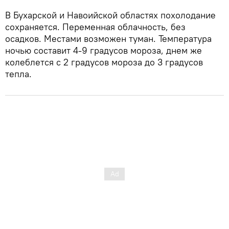
В Бухарской и Навоийской областях похолодание
сохраняется. Переменная облачность, без
осадков. Местами возможен туман. Температура
ночью составит 4-9 градусов мороза, днем же
колеблется с 2 градусов мороза до 3 градусов
тепла.