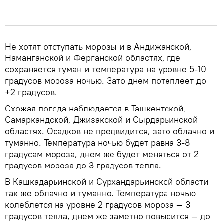
Не хотят отступать морозы и в Андижанской,
Наманганской и Ферганской областях, где
сохраняется туман и температура на уровне 5-10
градусов мороза ночью. Зато днем потеплеет до
+2 градусов.
Схожая погода наблюдается в Ташкентской,
Самаркандской, Джизакской и Сырдарьинской
областях. Осадков не предвидится, зато облачно и
туманно. Температура ночью будет равна 3-8
градусам мороза, днем же будет меняться от 2
градусов мороза до 3 градусов тепла.
В Кашкадарьинской и Сурхандарьинской области
так же облачно и туманно. Температура ночью
колеблется на уровне 2 градусов мороза — 3
градусов тепла, днем же заметно повысится — до