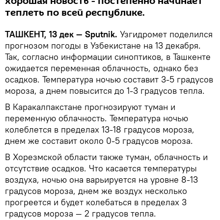
хорошая новость - постепенно начинает
теплеть по всей республике.
ТАШКЕНТ, 13 дек — Sputnik.
Узгидромет поделился
прогнозом погоды в Узбекистане на 13 декабря.
Так, согласно информации синоптиков, в Ташкенте
ожидается переменная облачность, однако без
осадков. Температура ночью составит 3-5 градусов
мороза, а днем повысится до 1-3 градусов тепла.
В Каракалпакстане прогнозируют туман и
переменную облачность. Температура ночью
колеблется в пределах 13-18 градусов мороза,
днем же составит около 0-5 градусов мороза.
В Хорезмской области также туман, облачность и
отсутствие осадков. Что касается температуры
воздуха, ночью она варьируется на уровне 8-13
градусов мороза, днем же воздух несколько
прогреется и будет колебаться в пределах 3
градусов мороза — 2 градусов тепла.