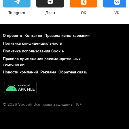
Telegram
Дзен
OK
VK
О проекте
Контакты
Правила использования
Политика конфиденциальности
Политика использования Cookie
Правила применения рекомендательных
технологий
Новости компаний
Реклама
Обратная связь
© 2026 Sputnik Все права защищены. 18+