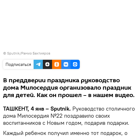
©
Sputnik/Рамиз Бахтияров
Подписаться
В преддверии праздника руководство
дома Милосердия организовало праздник
для детей. Как он прошел – в нашем видео.
ТАШКЕНТ, 4 янв – Sputnik.
Руководство столичного
дома Милосердия №22 поздравило своих
воспитанников с Новым годом, подарив подарки.
Каждый ребенок получил именно тот подарок, о