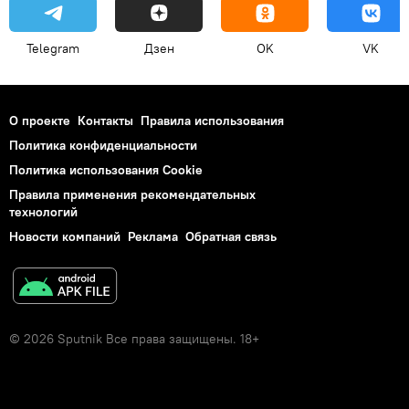
Telegram
Дзен
OK
VK
О проекте
Контакты
Правила использования
Политика конфиденциальности
Политика использования Cookie
Правила применения рекомендательных
технологий
Новости компаний
Реклама
Обратная связь
© 2026 Sputnik Все права защищены. 18+