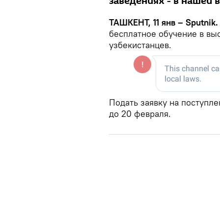
заведениях - в нашей
ТАШКЕНТ, 11 янв – Sputnik.
бесплатное обучение в вы
узбекистанцев.
Подать заявку на поступл
до 20 февраля.