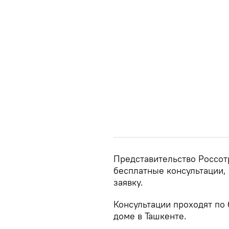
Представительство Россот
бесплатные консультации, 
заявку.
Консультации проходят по б
доме в Ташкенте.