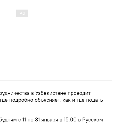
рудничества в Узбекистане проводит
где подробно объясняет, как и где подать
удням с 11 по 31 января в 15.00 в Русском