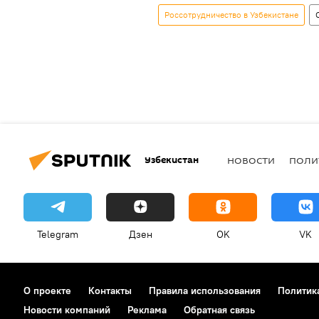
Россотрудничество в Узбекистане
Узбекистан
НОВОСТИ
ПОЛИ
Telegram
Дзен
OK
VK
О проекте
Контакты
Правила использования
Политик
Новости компаний
Реклама
Обратная связь