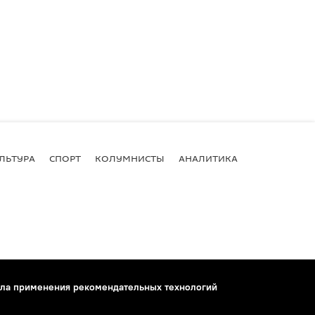
ЛЬТУРА
СПОРТ
КОЛУМНИСТЫ
АНАЛИТИКА
ла применения рекомендательных технологий