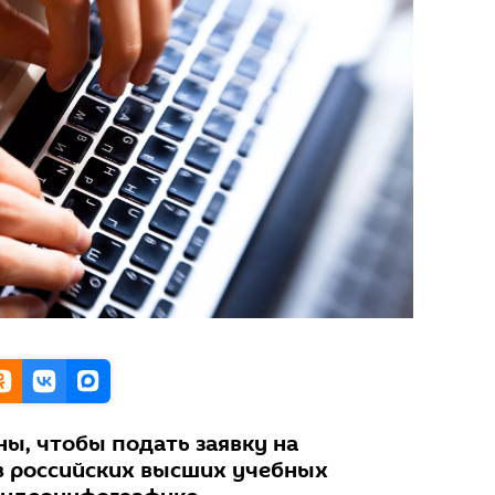
ы, чтобы подать заявку на
в российских высших учебных