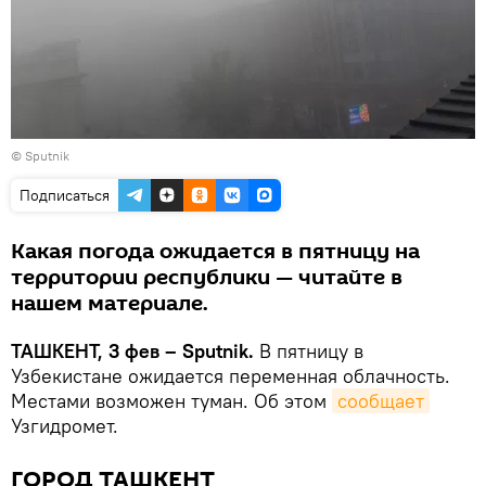
© Sputnik
Подписаться
Какая погода ожидается в пятницу на
территории республики — читайте в
нашем материале.
ТАШКЕНТ, 3 фев – Sputnik.
В пятницу в
Узбекистане ожидается переменная облачность.
Местами возможен туман. Об этом
сообщает
Узгидромет.
ГОРОД ТАШКЕНТ