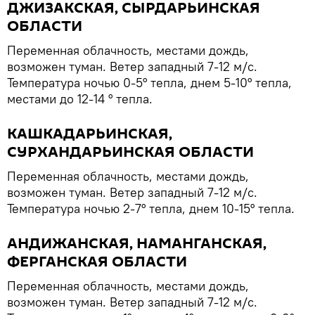
ДЖИЗАКСКАЯ, СЫРДАРЬИНСКАЯ
ОБЛАСТИ
Переменная облачность, местами дождь,
возможен туман. Ветер западный 7-12 м/с.
Температура ночью 0-5° тепла, днем 5-10° тепла,
местами до 12-14 ° тепла.
КАШКАДАРЬИНСКАЯ,
СУРХАНДАРЬИНСКАЯ ОБЛАСТИ
Переменная облачность, местами дождь,
возможен туман. Ветер западный 7-12 м/с.
Температура ночью 2-7° тепла, днем 10-15° тепла.
АНДИЖАНСКАЯ, НАМАНГАНСКАЯ,
ФЕРГАНСКАЯ ОБЛАСТИ
Переменная облачность, местами дождь,
возможен туман. Ветер западный 7-12 м/с.