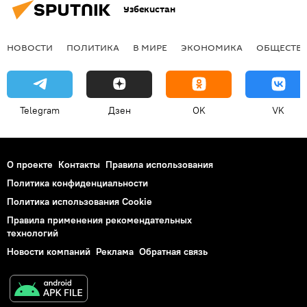
Узбекистан
НОВОСТИ
ПОЛИТИКА
В МИРЕ
ЭКОНОМИКА
ОБЩЕСТВ
Telegram
Дзен
OK
VK
О проекте
Контакты
Правила использования
Политика конфиденциальности
Политика использования Cookie
Правила применения рекомендательных
технологий
Новости компаний
Реклама
Обратная связь