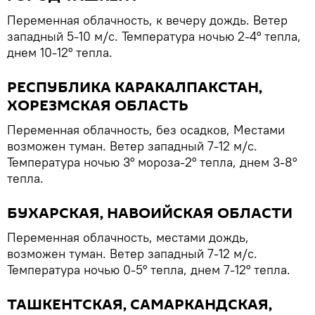
Переменная облачность, к вечеру дождь. Ветер
западный 5-10 м/с. Температура ночью 2-4° тепла,
днем 10-12° тепла.
РЕСПУБЛИКА КАРАКАЛПАКСТАН,
ХОРЕЗМСКАЯ ОБЛАСТЬ
Переменная облачность, без осадков, Местами
возможен туман. Ветер западный 7-12 м/с.
Температура ночью 3° мороза-2° тепла, днем 3-8°
тепла.
БУХАРСКАЯ, НАВОИЙСКАЯ ОБЛАСТИ
Переменная облачность, местами дождь,
возможен туман. Ветер западный 7-12 м/с.
Температура ночью 0-5° тепла, днем 7-12° тепла.
ТАШКЕНТСКАЯ, САМАРКАНДСКАЯ,