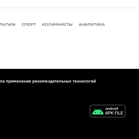
ЛЬТУРА
СПОРТ
КОЛУМНИСТЫ
АНАЛИТИКА
ла применения рекомендательных технологий