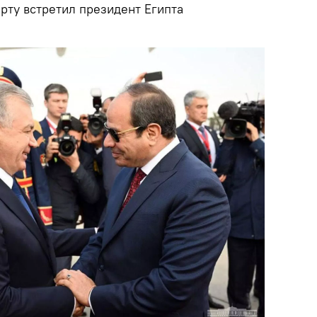
орту встретил президент Египта