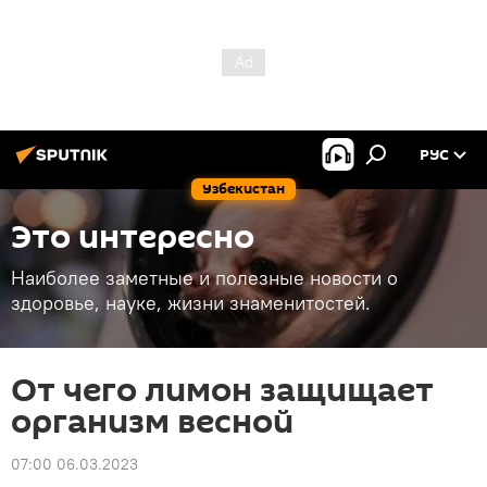
РУС
Узбекистан
Это интересно
Наиболее заметные и полезные новости о
здоровье, науке, жизни знаменитостей.
От чего лимон защищает
организм весной
07:00 06.03.2023