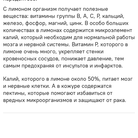
С лимоном организм получает полезные
вещества: витамины группы В, А, С, Р, кальций,
железо, фосфор, магний, цинк. В особо больших
количествах в лимонах содержится микроэлемент
калий, который необходим для нормальной работы
мозга и нервной системы. Витамин Р, которого в
лимоне очень много, укрепляет стенки
кровеносных сосудов, понижает давление, тем
самым предохраняя от инсультов и инфарктов.
Калий, которого в лимоне около 50%, питает мозг
и нервные клетки. А в кожуре содержатся
пектины, которые помогают избавиться от
вредных микроорганизмов и защищают от рака.