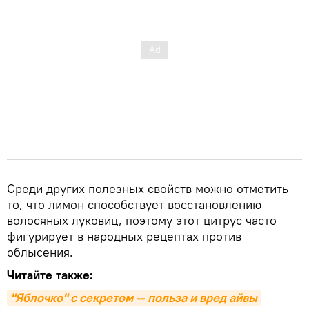
Среди других полезных свойств можно отметить
то, что лимон способствует восстановлению
волосяных луковиц, поэтому этот цитрус часто
фигурирует в народных рецептах против
облысения.
Читайте также:
"Яблочко" с секретом — польза и вред айвы