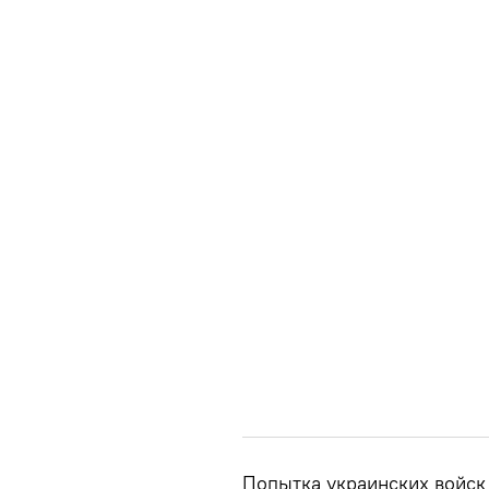
Попытка украинских войск 