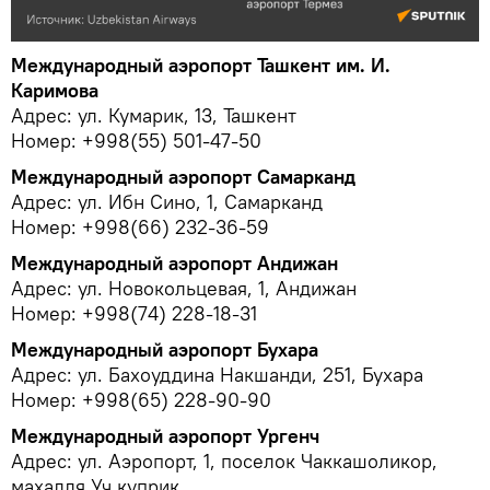
Международный аэропорт Ташкент им. И.
Каримова
Адрес: ул. Кумарик, 13, Ташкент
Номер: +998(55) 501-47-50
Международный аэропорт Самарканд
Адрес: ул. Ибн Сино, 1, Самарканд
Номер: +998(66) 232-36-59
Международный аэропорт Андижан
Адрес: ул. Новокольцевая, 1, Андижан
Номер: +998(74) 228-18-31
Международный аэропорт Бухара
Адрес: ул. Бахоуддина Накшанди, 251, Бухара
Номер: +998(65) 228-90-90
Международный аэропорт Ургенч
Адрес: ул. Аэропорт, 1, поселок Чаккашоликор,
махалля Уч куприк