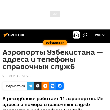
РУС
Узбекистан
Аэропорты Узбекистана —
адреса и телефоны
справочных служб
20:00 15.03.2023
Подписаться
В республике работает 11 аэропортов. Их
адреса и номера справочных служб