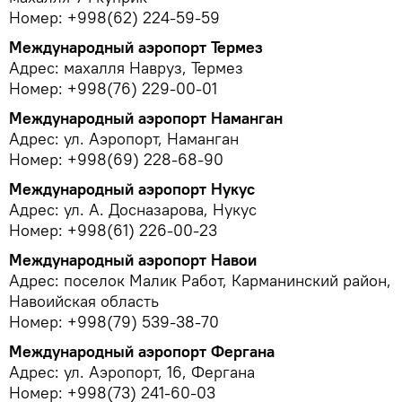
Номер: +998(62) 224-59-59
Международный аэропорт Термез
Адрес: махалля Навруз, Термез
Номер: +998(76) 229-00-01
Международный аэропорт Наманган
Адрес: ул. Аэропорт, Наманган
Номер: +998(69) 228-68-90
Международный аэропорт Нукус
Адрес: ул. А. Досназарова, Нукус
Номер: +998(61) 226-00-23
Международный аэропорт Навои
Адрес: поселок Малик Работ, Карманинский район,
Навоийская область
Номер: +998(79) 539-38-70
Международный аэропорт Фергана
Адрес: ул. Аэропорт, 16, Фергана
Номер: +998(73) 241-60-03