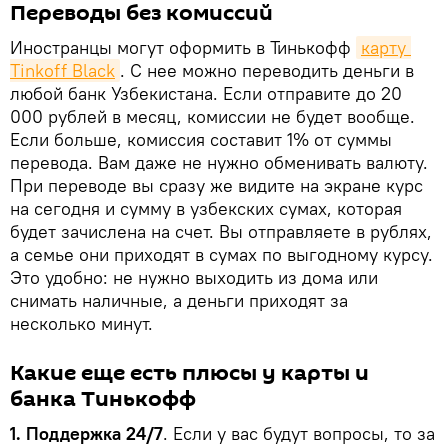
Переводы без комиссий
Иностранцы могут оформить в Тинькофф
карту 
Tinkoff Black
. С нее можно переводить деньги в
любой банк Узбекистана. Если отправите до 20
000 рублей в месяц, комиссии не будет вообще.
Если больше, комиссия составит 1% от суммы
перевода. Вам даже не нужно обменивать валюту.
При переводе вы сразу же видите на экране курс
на сегодня и сумму в узбекских сумах, которая
будет зачислена на счет. Вы отправляете в рублях,
а семье они приходят в сумах по выгодному курсу.
Это удобно: не нужно выходить из дома или
снимать наличные, а деньги приходят за
несколько минут.
Какие еще есть плюсы у карты и
банка Тинькофф
1. Поддержка 24/7
. Если у вас будут вопросы, то за