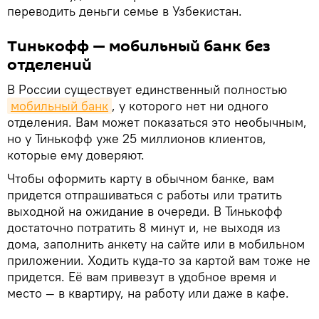
переводить деньги семье в Узбекистан.
Тинькофф — мобильный банк без
отделений
В России существует единственный полностью
мобильный банк
, у которого нет ни одного
отделения. Вам может показаться это необычным,
но у Тинькофф уже 25 миллионов клиентов,
которые ему доверяют.
Чтобы оформить карту в обычном банке, вам
придется отпрашиваться с работы или тратить
выходной на ожидание в очереди. В Тинькофф
достаточно потратить 8 минут и, не выходя из
дома, заполнить анкету на сайте или в мобильном
приложении. Ходить куда-то за картой вам тоже не
придется. Её вам привезут в удобное время и
место — в квартиру, на работу или даже в кафе.