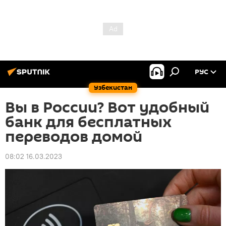
РУС
Узбекистан
Вы в России? Вот удобный
банк для бесплатных
переводов домой
08:02 16.03.2023