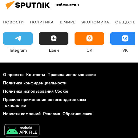
Узбекистан
НОВОСТИ
ПОЛИТИКА
В МИРЕ
ЭКОНОМИКА
ОБЩЕСТВ
Telegram
Дзен
OK
VK
О проекте
Контакты
Правила использования
Политика конфиденциальности
Политика использования Cookie
Правила применения рекомендательных
технологий
Новости компаний
Реклама
Обратная связь