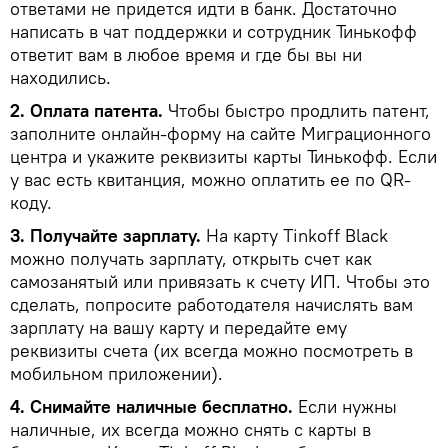
ответами не придется идти в банк. Достаточно
написать в чат поддержки и сотрудник Тинькофф
ответит вам в любое время и где бы вы ни
находились.
2. Оплата патента.
Чтобы быстро продлить патент,
заполните онлайн-форму на сайте Миграционного
центра и укажите реквизиты карты Тинькофф. Если
у вас есть квитанция, можно оплатить ее по QR-
коду.
3. Получайте зарплату.
На карту Tinkoff Black
можно получать зарплату, открыть счет как
самозанятый или привязать к счету ИП. Чтобы это
сделать, попросите работодателя начислять вам
зарплату на вашу карту и передайте ему
реквизиты счета (их всегда можно посмотреть в
мобильном приложении).
4. Снимайте наличные бесплатно.
Если нужны
наличные, их всегда можно снять с карты в