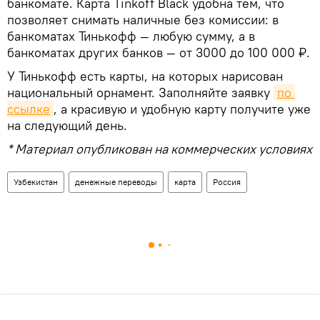
банкомате. Карта Tinkoff Black удобна тем, что
позволяет снимать наличные без комиссии: в
банкоматах Тинькофф — любую сумму, а в
банкоматах других банков — от 3000 до 100 000 ₽.
У Тинькофф есть карты, на которых нарисован
национальный орнамент. Заполняйте заявку
по 
ссылке
, а красивую и удобную карту получите уже
на следующий день.
* Материал опубликован на коммерческих условиях
Узбекистан
денежные переводы
карта
Россия