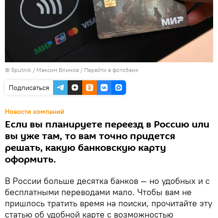
© Sputnik / Максим Блинов
/
Перейти в фотобанк
Подписаться
Новости компаний
Если вы планируете переезд в Россию или
вы уже там, то вам точно придется
решать, какую банковскую карту
оформить.
В России больше десятка банков — но удобных и с
бесплатными переводами мало. Чтобы вам не
пришлось тратить время на поиски, прочитайте эту
статью об удобной карте с возможностью