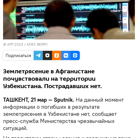
© AFP 2023 / ADEK BERRY
Подписаться
Землетрясение в Афганистане
почувствовали на территории
Узбекистана. Пострадавших нет.
ТАШКЕНТ, 21 мар — Sputnik.
На данный момент
информации о погибших в результате
землетрясения в Узбекистане нет, сообщает
пресс-служба Министерства чрезвычайных
ситуаций.