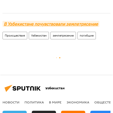
В Узбекистане почувствовали землетрясение
Происшествия
Узбекистан
землетрясение
погибшие
Узбекистан
НОВОСТИ
ПОЛИТИКА
В МИРЕ
ЭКОНОМИКА
ОБЩЕСТВ