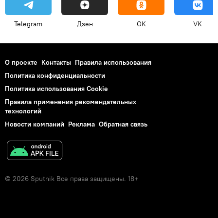
Telegram
Дзен
OK
VK
О проекте
Контакты
Правила использования
Политика конфиденциальности
Политика использования Cookie
Правила применения рекомендательных
технологий
Новости компаний
Реклама
Обратная связь
© 2026 Sputnik Все права защищены. 18+