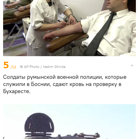
5
/12
© AP Photo / Vadim Ghirda
Солдаты румынской военной полиции, которые
служили в Боснии, сдают кровь на проверку в
Бухаресте.