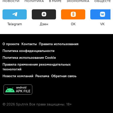
НОВОСТИ
ПОЛИТИКА
В МИРЕ
ЭКОНОМИКА
ОБЩЕСТВ
Telegram
Дзен
OK
VK
О проекте
Контакты
Правила использования
Политика конфиденциальности
Политика использования Cookie
Правила применения рекомендательных
технологий
Новости компаний
Реклама
Обратная связь
© 2026 Sputnik Все права защищены. 18+