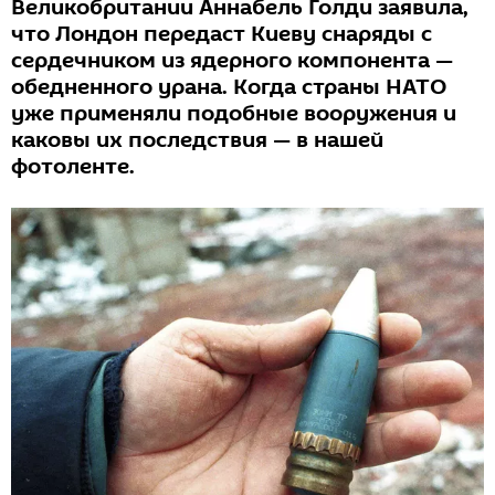
Великобритании Аннабель Голди заявила,
что Лондон передаст Киеву снаряды с
сердечником из ядерного компонента —
обедненного урана. Когда страны НАТО
уже применяли подобные вооружения и
каковы их последствия — в нашей
фотоленте.