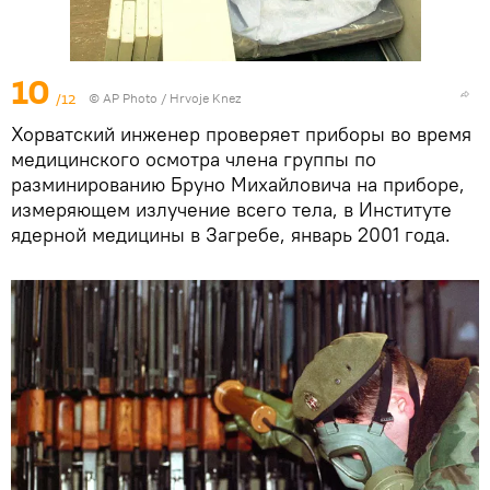
10
/12
© AP Photo / Hrvoje Knez
Хорватский инженер проверяет приборы во время
медицинского осмотра члена группы по
разминированию Бруно Михайловича на приборе,
измеряющем излучение всего тела, в Институте
ядерной медицины в Загребе, январь 2001 года.