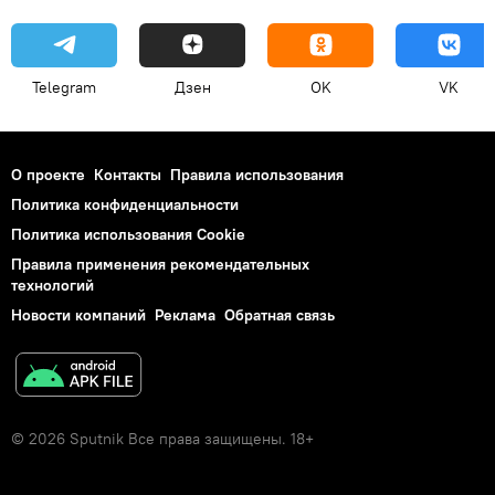
Telegram
Дзен
OK
VK
О проекте
Контакты
Правила использования
Политика конфиденциальности
Политика использования Cookie
Правила применения рекомендательных
технологий
Новости компаний
Реклама
Обратная связь
© 2026 Sputnik Все права защищены. 18+