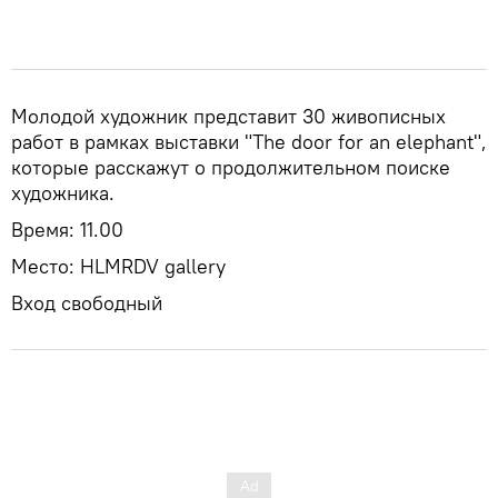
Молодой художник представит 30 живописных
работ в рамках выставки "The door for an elephant",
которые расскажут о продолжительном поиске
художника.
Время: 11.00
Место: HLMRDV gallery
Вход свободный