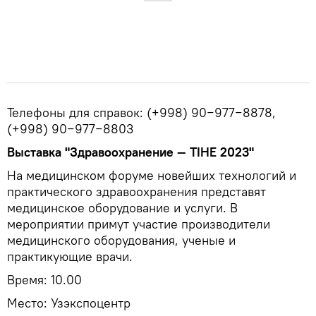
Телефоны для справок: (+998) 90−977−8878,
(+998) 90−977−8803
Выставка "Здравoохранение — TIHE 2023"
На медицинском форуме новейших технологий и
практического здравоохранения представят
медицинское оборудование и услуги. В
мероприятии примут участие производители
медицинского оборудования, ученые и
практикующие врачи.
Время: 10.00
Место: Узэкспоцентр