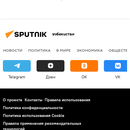
Узбекистан
НОВОСТИ
ПОЛИТИКА
В МИРЕ
ЭКОНОМИКА
ОБЩЕСТВ
Telegram
Дзен
OK
VK
О проекте
Контакты
Правила использования
Политика конфиденциальности
Политика использования Cookie
Правила применения рекомендательных
технологий