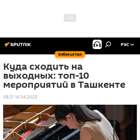
РУС
Узбекистан
Куда сходить на
выходных: топ-10
мероприятий в Ташкенте
08:21 14.04.2023