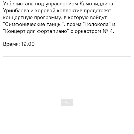
Узбекистана под управлением Камолиддина
Уринбаева и хоровой коллектив представят
концертную программу, в которую войдут
"Симфонические танцы", поэма "Колокола" и
"Концерт для фортепиано" с оркестром № 4.
Время: 19.00