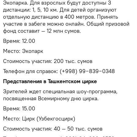
Экопарка. Для взрослых будут доступны 3
дистанции: 1, 5, 10 км. Для детей организуют
отдельную дистанцию в 400 метров. Принять
участие в забеге можно онлайн. Общий призовой
фонд составит — 12 млн сумов.
Время: 12.00
Место: Экопарк
Стоимость участия: 200 тыс. сумов
Телефон для справок: (+998) 99−839−0348
Представления в Ташкентском цирке
Зрителей ждет специальная шоу-программа,
посвященная Всемирному дню цирка.
Время: 15.00
Место: Цирк (Узбекгосцирк)
Стоимость участия: 40 — 50 тыс. сумов