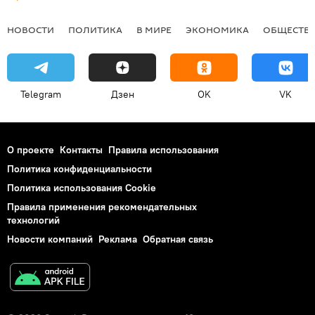
НОВОСТИ
ПОЛИТИКА
В МИРЕ
ЭКОНОМИКА
ОБЩЕСТВ
Telegram
Дзен
OK
VK
О проекте
Контакты
Правила использования
Политика конфиденциальности
Политика использования Cookie
Правила применения рекомендательных
технологий
Новости компаний
Реклама
Обратная связь