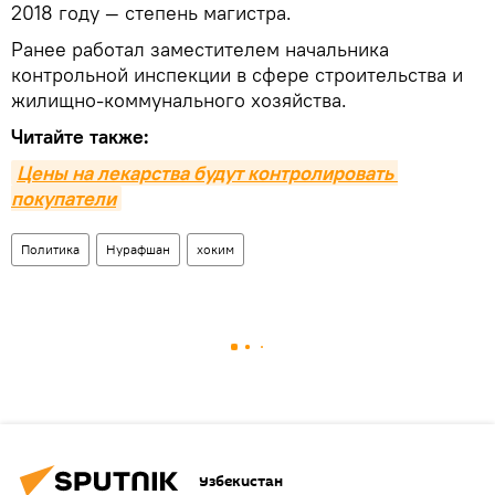
2018 году — степень магистра.
Ранее работал заместителем начальника
контрольной инспекции в сфере строительства и
жилищно-коммунального хозяйства.
Читайте также:
Цены на лекарства будут контролировать 
покупатели
Политика
Нурафшан
хоким
Узбекистан