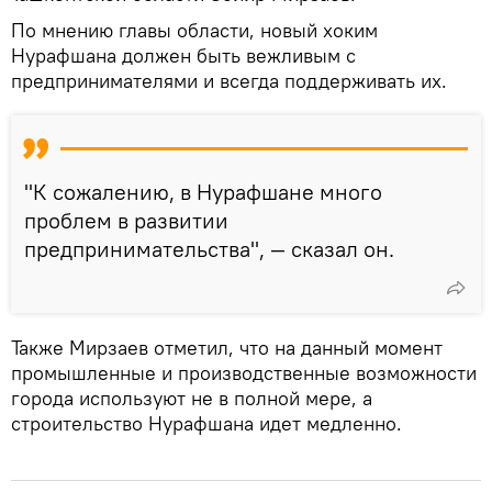
По мнению главы области, новый хоким
Нурафшана должен быть вежливым с
предпринимателями и всегда поддерживать их.
"К сожалению, в Нурафшане много
проблем в развитии
предпринимательства", — сказал он.
Также Мирзаев отметил, что на данный момент
промышленные и производственные возможности
города используют не в полной мере, а
строительство Нурафшана идет медленно.