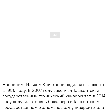
Напомним, Ильхом Кличханов родился в Ташкенте
в 1986 году. В 2007 году закончил Ташкентский
государственный технический университет, в 2014
году получил степень бакалавра в Ташкентском
государственном экономическом университете, в